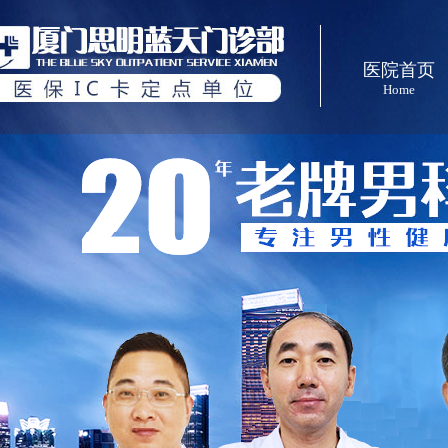
医院首页
Home