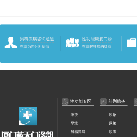
男科疾病咨询通道
性功能康复门诊
在线为您分析病情
在线解答您的疑惑
性功能专区
前列腺炎
阳痿
尿急
早泄
尿频
射精障碍
尿痛